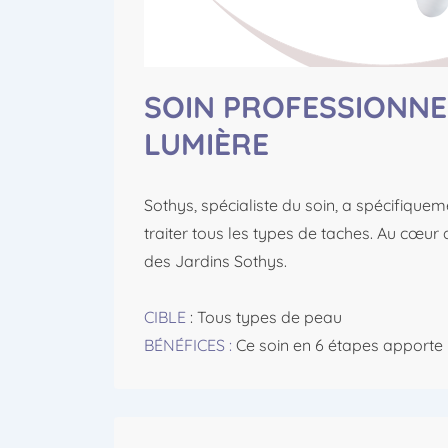
SOIN PROFESSIONNE
LUMIÈRE
Sothys, spécialiste du soin, a spécifiquem
traiter tous les types de taches. Au cœur de
des Jardins Sothys.
CIBLE
: Tous types de peau
BÉNÉFICES :
Ce soin en 6 étapes apporte la