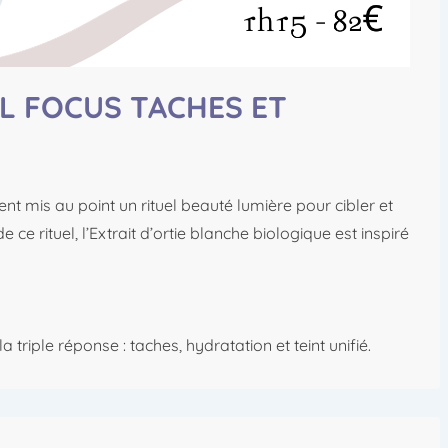
L FOCUS TACHES ET
ent mis au point un rituel beauté lumière pour cibler et
 ce rituel, l’Extrait d’ortie blanche biologique est inspiré
 triple réponse : taches, hydratation et teint unifié.