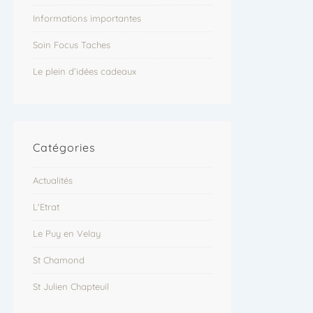
Informations importantes
Soin Focus Taches
Le plein d’idées cadeaux
Catégories
Actualités
L'Etrat
Le Puy en Velay
St Chamond
St Julien Chapteuil