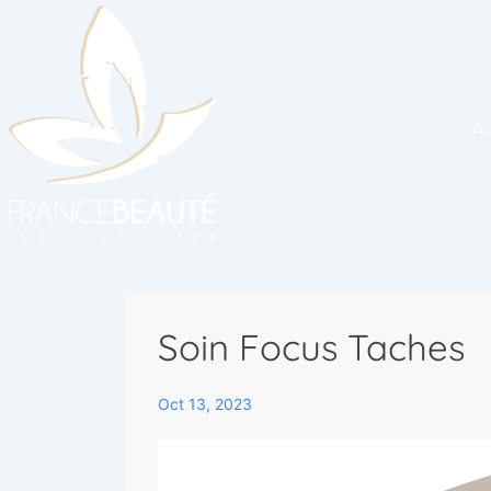
A
Soin Focus Taches
Oct 13, 2023