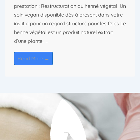
prestation : Restructuration au henné végétal Un
soin vegan disponible dès à présent dans votre
institut pour un regard structuré pour les fêtes Le
henné végétal est un produit naturel extrait
d’une plante. …
Read More →