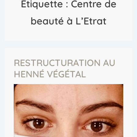
Étiquette :
Centre de
beauté à L’Etrat
RESTRUCTURATION AU
HENNÉ VÉGÉTAL