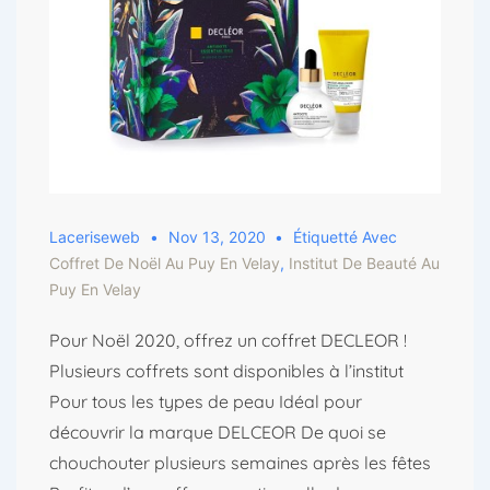
Laceriseweb
Nov 13, 2020
Étiquetté Avec
Coffret De Noël Au Puy En Velay
,
Institut De Beauté Au
Puy En Velay
Pour Noël 2020, offrez un coffret DECLEOR !
Plusieurs coffrets sont disponibles à l’institut
Pour tous les types de peau Idéal pour
découvrir la marque DELCEOR De quoi se
chouchouter plusieurs semaines après les fêtes