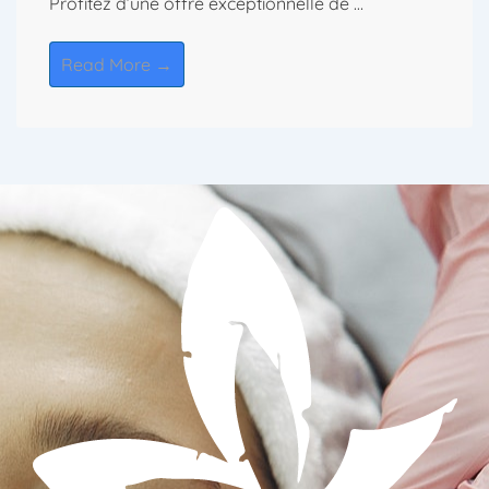
Profitez d’une offre exceptionnelle de …
Read More →