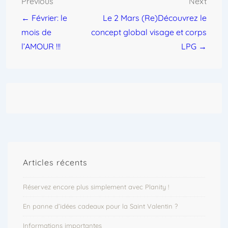
Previous
Next
← Février: le
Le 2 Mars (Re)Découvrez le
mois de
concept global visage et corps
l’AMOUR !!!
LPG →
Articles récents
Réservez encore plus simplement avec Planity !
En panne d’idées cadeaux pour la Saint Valentin ?
Informations importantes