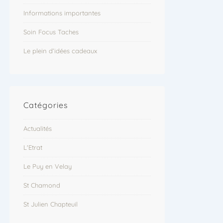
Informations importantes
Soin Focus Taches
Le plein d’idées cadeaux
Catégories
Actualités
L'Etrat
Le Puy en Velay
St Chamond
St Julien Chapteuil