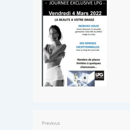
Previous